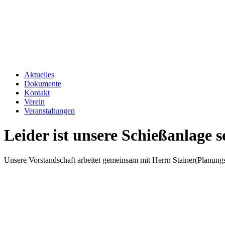
Aktuelles
Dokumente
Kontakt
Verein
Veranstaltungen
Leider ist unsere Schießanlage s
Unsere Vorstandschaft arbeitet gemeinsam mit Herrn Stainer(Planu