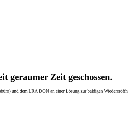
eit geraumer Zeit geschossen.
ngsbüro) und dem LRA DON an einer Lösung zur baldigen Wiedereröffn